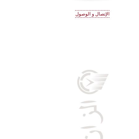
الإتصال و الوصول