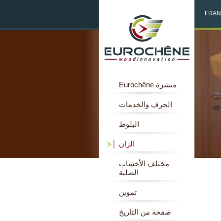
FRAN
منشرة Eurochêne
الحرف والخدمات
البلوط
الزان
مختلف الأخشاب
الصلبة
تموين
صفحة من التاريخ